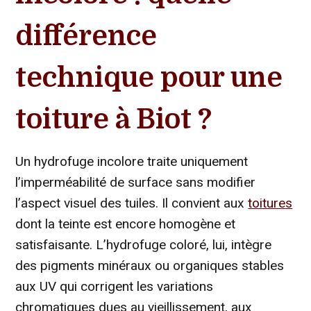
différence
technique pour une
toiture à Biot ?
Un hydrofuge incolore traite uniquement
l’imperméabilité de surface sans modifier
l’aspect visuel des tuiles. Il convient aux
toitures
dont la teinte est encore homogène et
satisfaisante. L’hydrofuge coloré, lui, intègre
des pigments minéraux ou organiques stables
aux UV qui corrigent les variations
chromatiques dues au vieillissement, aux