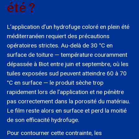
été ?
L’application d’un hydrofuge coloré en plein été
méditerranéen requiert des précautions
opératoires strictes. Au-delà de 30 °C en
surface de toiture — température couramment
dépassée à Biot entre juin et septembre, où les
tuiles exposées sud peuvent atteindre 60 à 70
°C en surface — le produit sèche trop
rapidement lors de l’application et ne pénètre
pas correctement dans la porosité du matériau.
Le film reste alors en surface et perd la moitié
de son efficacité hydrofuge.
Pour contourner cette contrainte, les