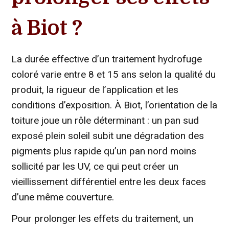
à Biot ?
La durée effective d’un traitement hydrofuge
coloré varie entre 8 et 15 ans selon la qualité du
produit, la rigueur de l’application et les
conditions d’exposition. À Biot, l’orientation de la
toiture joue un rôle déterminant : un pan sud
exposé plein soleil subit une dégradation des
pigments plus rapide qu’un pan nord moins
sollicité par les UV, ce qui peut créer un
vieillissement différentiel entre les deux faces
d’une même couverture.
Pour prolonger les effets du traitement, un