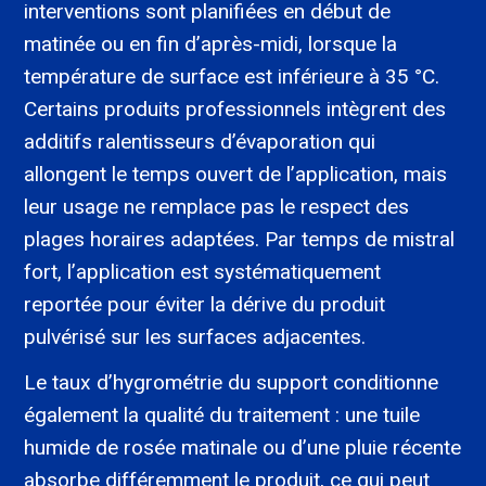
interventions sont planifiées en début de
matinée ou en fin d’après-midi, lorsque la
température de surface est inférieure à 35 °C.
Certains produits professionnels intègrent des
additifs ralentisseurs d’évaporation qui
allongent le temps ouvert de l’application, mais
leur usage ne remplace pas le respect des
plages horaires adaptées. Par temps de mistral
fort, l’application est systématiquement
reportée pour éviter la dérive du produit
pulvérisé sur les surfaces adjacentes.
Le taux d’hygrométrie du support conditionne
également la qualité du traitement : une tuile
humide de rosée matinale ou d’une pluie récente
absorbe différemment le produit, ce qui peut