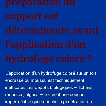
préparation du
support est
déterminante avant
l’application d’un
hydrofuge coloré ?
L’application d’un hydrofuge coloré sur un toit
encrassé ou moussu est techniquement
inefficace. Les dépôts biologiques — lichens,
mousses, algues — forment une couche
imperméable qui empêche la pénétration du