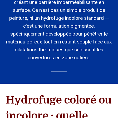
créant une barrière imperméabilisante en
surface. Ce n’est pas un simple produit de
peinture, ni un hydrofuge incolore standard —
c’est une formulation pigmentée,
spécifiquement développée pour pénétrer le
matériau poreux tout en restant souple face aux
dilatations thermiques que subissent les
couvertures en zone côtière.
Hydrofuge coloré ou
incolore : quelle