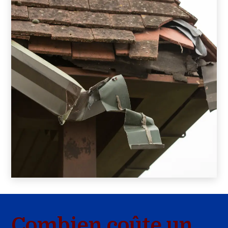
Combien coûte un