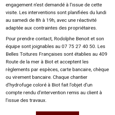
engagement n’est demandé à l’issue de cette
visite. Les interventions sont planifiées du lundi
au samedi de 8h à 19h, avec une réactivité
adaptée aux contraintes des propriétaires.
Pour prendre contact, Rodolphe Benoit et son
équipe sont joignables au 07 75 27 40 50. Les
Belles Toitures Françaises sont établies au 409
Route de la mer à Biot et acceptent les
règlements par espèces, carte bancaire, chèque
ou virement bancaire. Chaque chantier
d’hydrofuge coloré à Biot fait l’objet d’un
compte rendu d’intervention remis au client à
l’issue des travaux.