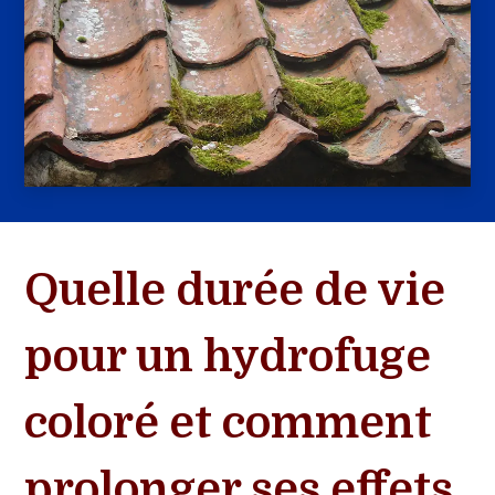
Quelle durée de vie
pour un hydrofuge
coloré et comment
prolonger ses effets