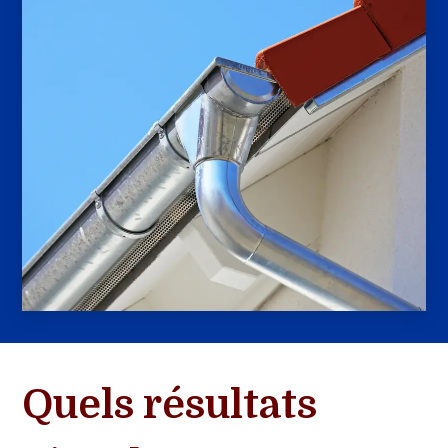
Quels résultats