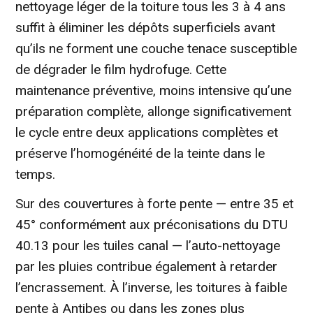
nettoyage léger de la toiture tous les 3 à 4 ans
suffit à éliminer les dépôts superficiels avant
qu’ils ne forment une couche tenace susceptible
de dégrader le film hydrofuge. Cette
maintenance préventive, moins intensive qu’une
préparation complète, allonge significativement
le cycle entre deux applications complètes et
préserve l’homogénéité de la teinte dans le
temps.
Sur des couvertures à forte pente — entre 35 et
45° conformément aux préconisations du DTU
40.13 pour les tuiles canal — l’auto-nettoyage
par les pluies contribue également à retarder
l’encrassement. À l’inverse, les toitures à faible
pente à Antibes ou dans les zones plus