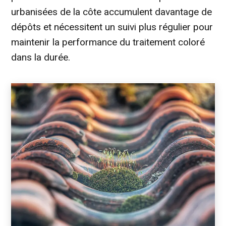
urbanisées de la côte accumulent davantage de
dépôts et nécessitent un suivi plus régulier pour
maintenir la performance du traitement coloré
dans la durée.