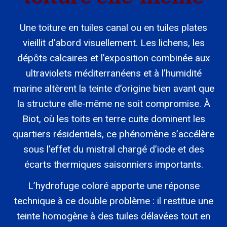
Une toiture en tuiles canal ou en tuiles plates
vieillit d’abord visuellement. Les lichens, les
dépôts calcaires et l’exposition combinée aux
ultraviolets méditerranéens et à l’humidité
marine altèrent la teinte d’origine bien avant que
la structure elle-même ne soit compromise. À
Biot, où les toits en terre cuite dominent les
quartiers résidentiels, ce phénomène s’accélère
sous l’effet du mistral chargé d’iode et des
écarts thermiques saisonniers importants.
L’hydrofuge coloré apporte une réponse
technique à ce double problème : il restitue une
teinte homogène à des tuiles délavées tout en