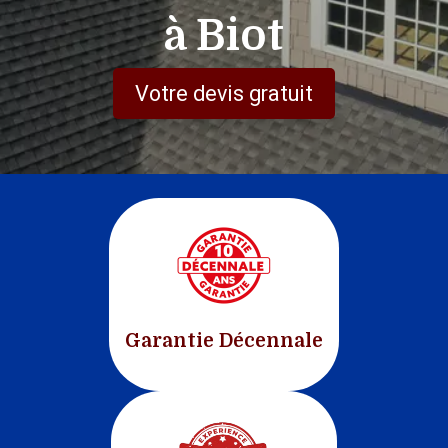
à Biot
Votre devis gratuit
Garantie Décennale