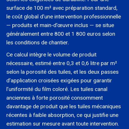
surface de 100 m² avec préparation standard,
le coût global d’une intervention professionnelle
— produits et main-d’œuvre inclus — se situe
généralement entre 800 et 1 800 euros selon
les conditions de chantier.
Ce calcul intègre le volume de produit
nécessaire, estimé entre 0,3 et 0,6 litre par m²
selon la porosité des tuiles, et les deux passes
d’application croisées exigées pour garantir
l’uniformité du film coloré. Les tuiles canal
anciennes à forte porosité consomment
davantage de produit que les tuiles mécaniques
récentes à faible absorption, ce qui justifie une
estimation sur mesure avant toute intervention.