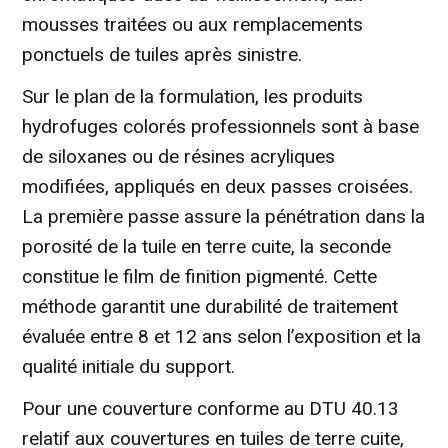
mousses traitées ou aux remplacements
ponctuels de tuiles après sinistre.
Sur le plan de la formulation, les produits
hydrofuges colorés professionnels sont à base
de siloxanes ou de résines acryliques
modifiées, appliqués en deux passes croisées.
La première passe assure la pénétration dans la
porosité de la tuile en terre cuite, la seconde
constitue le film de finition pigmenté. Cette
méthode garantit une durabilité de traitement
évaluée entre 8 et 12 ans selon l’exposition et la
qualité initiale du support.
Pour une couverture conforme au DTU 40.13
relatif aux couvertures en tuiles de terre cuite,