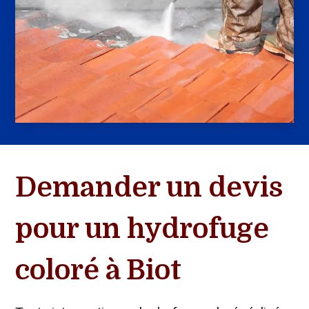
Demander un devis
pour un hydrofuge
coloré à Biot