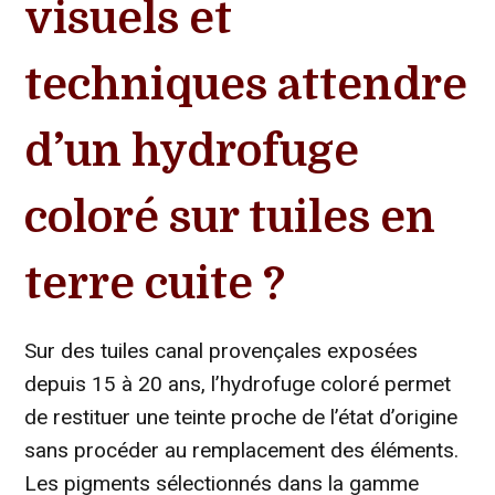
visuels et
techniques attendre
d’un hydrofuge
coloré sur tuiles en
terre cuite ?
Sur des tuiles canal provençales exposées
depuis 15 à 20 ans, l’hydrofuge coloré permet
de restituer une teinte proche de l’état d’origine
sans procéder au remplacement des éléments.
Les pigments sélectionnés dans la gamme