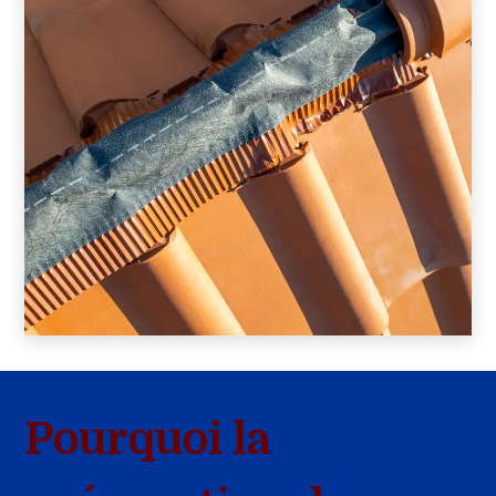
Pourquoi la