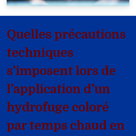
Quelles précautions
techniques
s’imposent lors de
l’application d’un
hydrofuge coloré
par temps chaud en