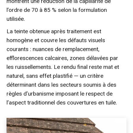
montrent une réduction de la capillarité de
l’ordre de 70 à 85 % selon la formulation
utilisée.
La teinte obtenue après traitement est
homogène et couvre les défauts visuels
courants : nuances de remplacement,
efflorescences calcaires, zones délavées par
les ruissellements. Le rendu final reste mat et
naturel, sans effet plastifié — un critère
déterminant dans les secteurs soumis à des
règles d’urbanisme imposant le respect de
l’aspect traditionnel des couvertures en tuile.