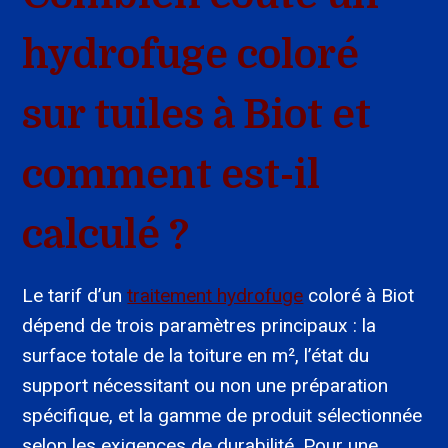
hydrofuge coloré
sur tuiles à Biot et
comment est-il
calculé ?
Le tarif d’un
traitement hydrofuge
coloré à Biot
dépend de trois paramètres principaux : la
surface totale de la toiture en m², l’état du
support nécessitant ou non une préparation
spécifique, et la gamme de produit sélectionnée
selon les exigences de durabilité. Pour une