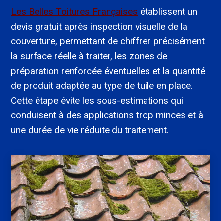
Les Belles Toitures Françaises
établissent un
devis gratuit après inspection visuelle de la
couverture, permettant de chiffrer précisément
la surface réelle à traiter, les zones de
préparation renforcée éventuelles et la quantité
de produit adaptée au type de tuile en place.
Cette étape évite les sous-estimations qui
conduisent à des applications trop minces et à
une durée de vie réduite du traitement.