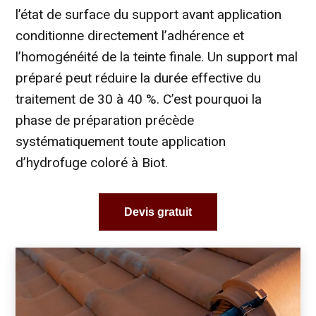
l’état de surface du support avant application
conditionne directement l’adhérence et
l’homogénéité de la teinte finale. Un support mal
préparé peut réduire la durée effective du
traitement de 30 à 40 %. C’est pourquoi la
phase de préparation précède
systématiquement toute application
d’hydrofuge coloré à Biot.
Devis gratuit