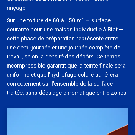
rinçage.
Sur une toiture de 80 à 150 m² — surface
courante pour une maison individuelle à Biot —
cette phase de préparation représente entre
une demi-journée et une journée complète de
travail, selon la densité des dépôts. Ce temps
incompressible garantit que la teinte finale sera
uniforme et que l’hydrofuge coloré adhérera
correctement sur l’ensemble de la surface
traitée, sans décalage chromatique entre zones.