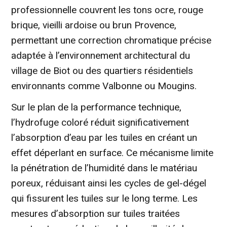
professionnelle couvrent les tons ocre, rouge
brique, vieilli ardoise ou brun Provence,
permettant une correction chromatique précise
adaptée à l’environnement architectural du
village de Biot ou des quartiers résidentiels
environnants comme Valbonne ou Mougins.
Sur le plan de la performance technique,
l’hydrofuge coloré réduit significativement
l’absorption d’eau par les tuiles en créant un
effet déperlant en surface. Ce mécanisme limite
la pénétration de l’humidité dans le matériau
poreux, réduisant ainsi les cycles de gel-dégel
qui fissurent les tuiles sur le long terme. Les
mesures d’absorption sur tuiles traitées