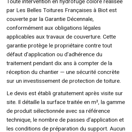
Toute intervention en hydrofuge coloré réalisée
par Les Belles Toitures Françaises à Biot est
couverte par la Garantie Décennale,
conformément aux obligations légales
applicables aux travaux de couverture. Cette
garantie protège le propriétaire contre tout
défaut d’application ou d’adhérence du
traitement pendant dix ans à compter de la
réception du chantier — une sécurité concrète
sur un investissement de protection de toiture.
Le devis est établi gratuitement après visite sur
site. Il détaille la surface traitée en m², la gamme
de produit sélectionnée avec sa référence
technique, le nombre de passes d’application et
les conditions de préparation du support. Aucun