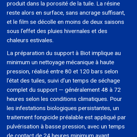
produit dans la porosité de la tuile. La résine
reste alors en surface, sans ancrage suffisant,
et le film se décolle en moins de deux saisons
sous l’effet des pluies hivernales et des
chaleurs estivales.
La préparation du support à Biot implique au
minimum un nettoyage mécanique à haute
pression, réalisé entre 80 et 120 bars selon
l’état des tuiles, suivi d’un temps de séchage
complet du support — généralement 48 à 72
heures selon les conditions climatiques. Pour
les infestations biologiques persistantes, un
traitement fongicide préalable est appliqué par
pulvérisation à basse pression, avec un temps
de contact de 24 heures minimum avant