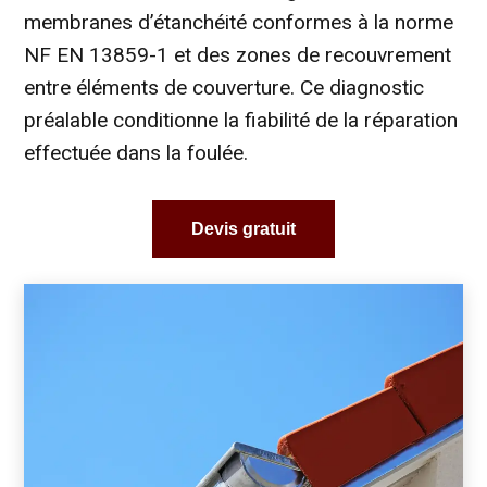
membranes d’étanchéité conformes à la norme
NF EN 13859-1 et des zones de recouvrement
entre éléments de couverture. Ce diagnostic
préalable conditionne la fiabilité de la réparation
effectuée dans la foulée.
Devis gratuit