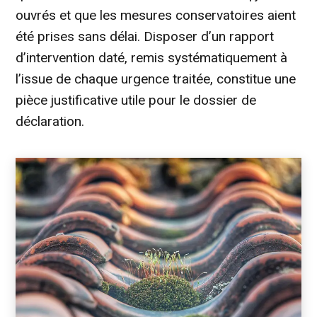
ouvrés et que les mesures conservatoires aient
été prises sans délai. Disposer d’un rapport
d’intervention daté, remis systématiquement à
l’issue de chaque urgence traitée, constitue une
pièce justificative utile pour le dossier de
déclaration.