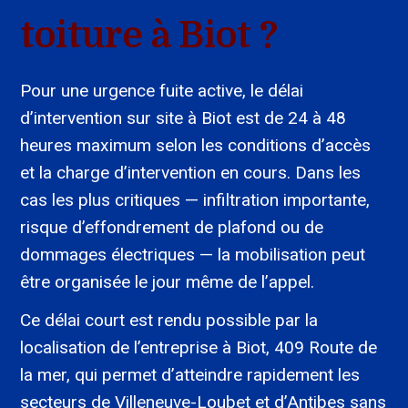
toiture à Biot ?
Pour une urgence fuite active, le délai
d’intervention sur site à Biot est de 24 à 48
heures maximum selon les conditions d’accès
et la charge d’intervention en cours. Dans les
cas les plus critiques — infiltration importante,
risque d’effondrement de plafond ou de
dommages électriques — la mobilisation peut
être organisée le jour même de l’appel.
Ce délai court est rendu possible par la
localisation de l’entreprise à Biot, 409 Route de
la mer, qui permet d’atteindre rapidement les
secteurs de Villeneuve-Loubet et d’Antibes sans