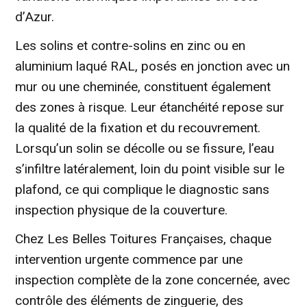
d’Azur.
Les solins et contre-solins en zinc ou en
aluminium laqué RAL, posés en jonction avec un
mur ou une cheminée, constituent également
des zones à risque. Leur étanchéité repose sur
la qualité de la fixation et du recouvrement.
Lorsqu’un solin se décolle ou se fissure, l’eau
s’infiltre latéralement, loin du point visible sur le
plafond, ce qui complique le diagnostic sans
inspection physique de la couverture.
Chez Les Belles Toitures Françaises, chaque
intervention urgente commence par une
inspection complète de la zone concernée, avec
contrôle des éléments de zinguerie, des