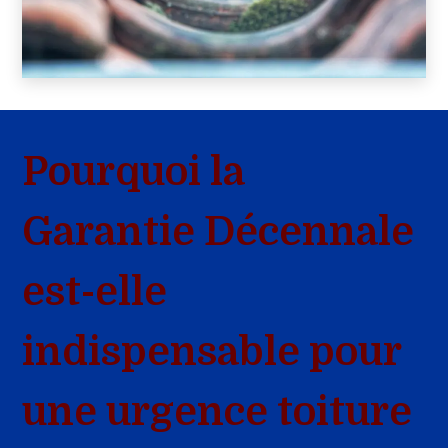
Pourquoi la
Garantie Décennale
est-elle
indispensable pour
une urgence toiture