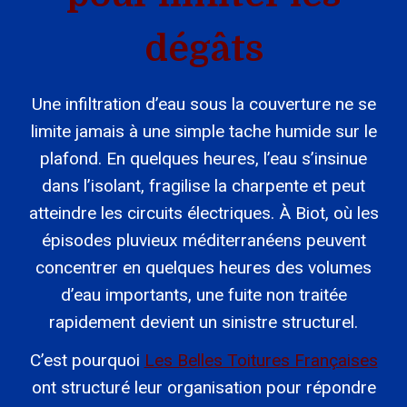
dégâts
Une infiltration d’eau sous la couverture ne se
limite jamais à une simple tache humide sur le
plafond. En quelques heures, l’eau s’insinue
dans l’isolant, fragilise la charpente et peut
atteindre les circuits électriques. À Biot, où les
épisodes pluvieux méditerranéens peuvent
concentrer en quelques heures des volumes
d’eau importants, une fuite non traitée
rapidement devient un sinistre structurel.
C’est pourquoi
Les Belles Toitures Françaises
ont structuré leur organisation pour répondre