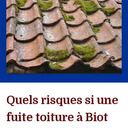
Quels risques si une
fuite toiture à Biot