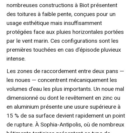
nombreuses constructions à Biot présentent
des toitures à faible pente, conçues pour un
usage esthétique mais insuffisamment
protégées face aux pluies horizontales portées
par le vent marin. Ces configurations sont les
premières touchées en cas d’épisode pluvieux
intense.
Les zones de raccordement entre deux pans —
les noues — concentrent mécaniquement les
volumes d’eau les plus importants. Un noue mal
dimensionné ou dont le revêtement en zinc ou
en aluminium présente une usure supérieure à
15 % de sa surface devient rapidement un point
de rupture. À Sophia-Antipolis, où de nombreux