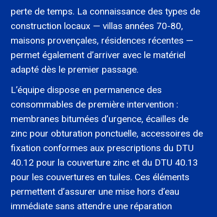
perte de temps. La connaissance des types de
construction locaux — villas années 70-80,
maisons provençales, résidences récentes —
permet également d’arriver avec le matériel
adapté dès le premier passage.
L’équipe dispose en permanence des
consommables de première intervention :
membranes bitumées d’urgence, écailles de
zinc pour obturation ponctuelle, accessoires de
fixation conformes aux prescriptions du DTU
40.12 pour la couverture zinc et du DTU 40.13
pour les couvertures en tuiles. Ces éléments
permettent d’assurer une mise hors d’eau
immédiate sans attendre une réparation