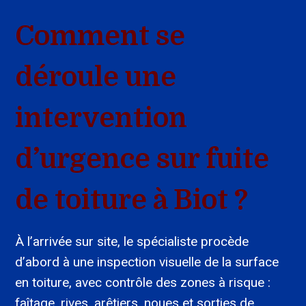
Comment se
déroule une
intervention
d’urgence sur fuite
de toiture à Biot ?
À l’arrivée sur site, le spécialiste procède
d’abord à une inspection visuelle de la surface
en toiture, avec contrôle des zones à risque :
faîtage, rives, arêtiers, noues et sorties de