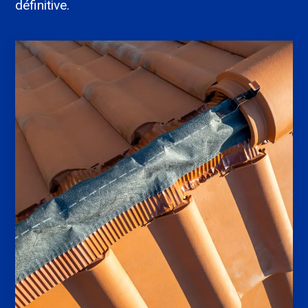
définitive.