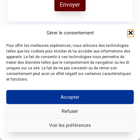
Envoyer
Gérer le consentement
Pour offrir les meilleures expériences, nous utilisons des technologies
telles que les cookies pour stocker et/ou accéder aux informations des
appareils. Le fait de consentir à ces technologies nous permettra de
traiter des données telles que le comportement de navigation ou les ID
uniques sur ce site. Le fait de ne pas consentir ou de retirer son
consentement peut avoir un effet négatif sur certaines caractéristiques
et fonctions.
Accepter
Refuser
07 75 27 40 50
Voir les préférences