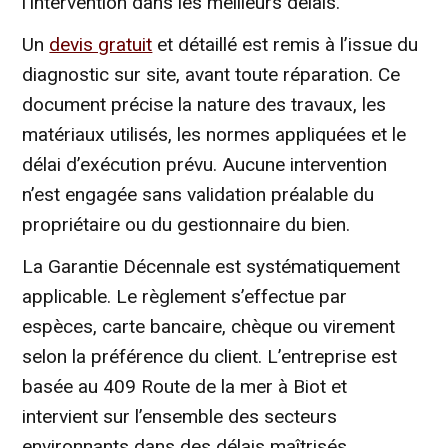
l’intervention dans les meilleurs délais.
Un
devis gratuit
et détaillé est remis à l’issue du
diagnostic sur site, avant toute réparation. Ce
document précise la nature des travaux, les
matériaux utilisés, les normes appliquées et le
délai d’exécution prévu. Aucune intervention
n’est engagée sans validation préalable du
propriétaire ou du gestionnaire du bien.
La Garantie Décennale est systématiquement
applicable. Le règlement s’effectue par
espèces, carte bancaire, chèque ou virement
selon la préférence du client. L’entreprise est
basée au 409 Route de la mer à Biot et
intervient sur l’ensemble des secteurs
environnants dans des délais maîtrisés.