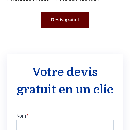
Devis gratuit
Votre devis
gratuit en un clic
Nom
*