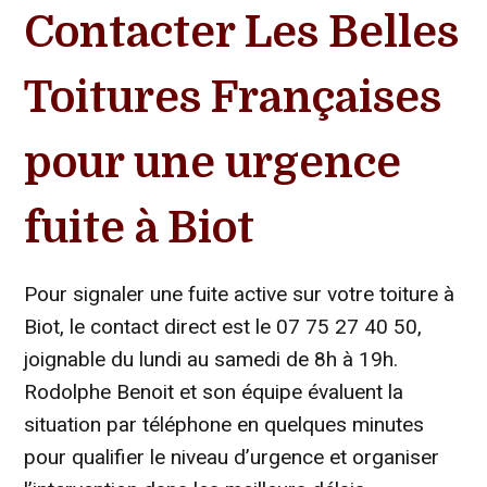
Contacter Les Belles
Toitures Françaises
pour une urgence
fuite à Biot
Pour signaler une fuite active sur votre toiture à
Biot, le contact direct est le 07 75 27 40 50,
joignable du lundi au samedi de 8h à 19h.
Rodolphe Benoit et son équipe évaluent la
situation par téléphone en quelques minutes
pour qualifier le niveau d’urgence et organiser