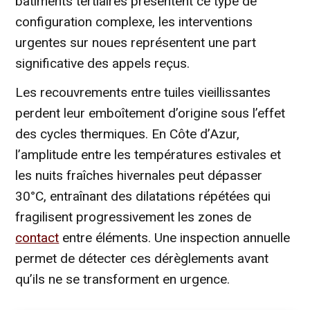
bâtiments tertiaires présentent ce type de
configuration complexe, les interventions
urgentes sur noues représentent une part
significative des appels reçus.
Les recouvrements entre tuiles vieillissantes
perdent leur emboîtement d’origine sous l’effet
des cycles thermiques. En Côte d’Azur,
l’amplitude entre les températures estivales et
les nuits fraîches hivernales peut dépasser
30°C, entraînant des dilatations répétées qui
fragilisent progressivement les zones de
contact
entre éléments. Une inspection annuelle
permet de détecter ces dérèglements avant
qu’ils ne se transforment en urgence.