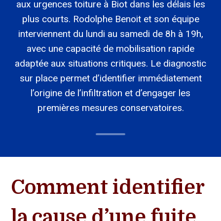
aux urgences toiture à Biot dans les délais les
plus courts. Rodolphe Benoit et son équipe
interviennent du lundi au samedi de 8h à 19h,
avec une capacité de mobilisation rapide
adaptée aux situations critiques. Le diagnostic
sur place permet d’identifier immédiatement
l’origine de l’infiltration et d’engager les
premières mesures conservatoires.
Comment identifier
la cause d’une fuite