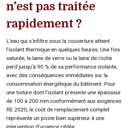
n’est pas traitée
rapidement ?
L’eau qui s’infiltre sous la couverture atteint
l’isolant thermique en quelques heures. Une fois
saturée, la laine de verre ou la laine de roche
perd jusqu’à 90 % de sa performance isolante,
avec des conséquences immédiates sur la
consommation énergétique du bâtiment. Pour
une toiture dont l’isolant présente une épaisseur
de 100 à 200 mm conformément aux exigences
RE 2020, le coût de remplacement complet
représente un poste bien supérieur à une
intervention d’urgence ciblée.