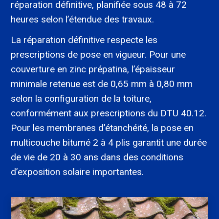
réparation définitive, planifiée sous 48 à 72
heures selon l’étendue des travaux.
La réparation définitive respecte les
prescriptions de pose en vigueur. Pour une
couverture en zinc prépatina, l’épaisseur
minimale retenue est de 0,65 mm à 0,80 mm
selon la configuration de la toiture,
conformément aux prescriptions du DTU 40.12.
Pour les membranes d’étanchéité, la pose en
multicouche bitumé 2 à 4 plis garantit une durée
de vie de 20 à 30 ans dans des conditions
d’exposition solaire importantes.