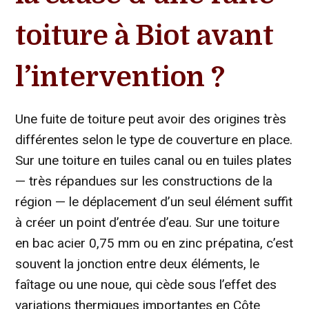
toiture à Biot avant
l’intervention ?
Une fuite de toiture peut avoir des origines très
différentes selon le type de couverture en place.
Sur une toiture en tuiles canal ou en tuiles plates
— très répandues sur les constructions de la
région — le déplacement d’un seul élément suffit
à créer un point d’entrée d’eau. Sur une toiture
en bac acier 0,75 mm ou en zinc prépatina, c’est
souvent la jonction entre deux éléments, le
faîtage ou une noue, qui cède sous l’effet des
variations thermiques importantes en Côte