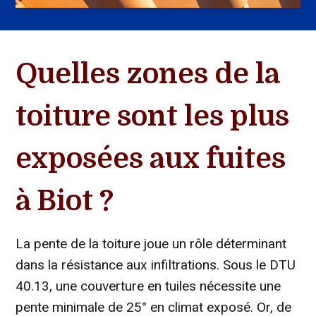
Quelles zones de la
toiture sont les plus
exposées aux fuites
à Biot ?
La pente de la toiture joue un rôle déterminant
dans la résistance aux infiltrations. Sous le DTU
40.13, une couverture en tuiles nécessite une
pente minimale de 25° en climat exposé. Or, de