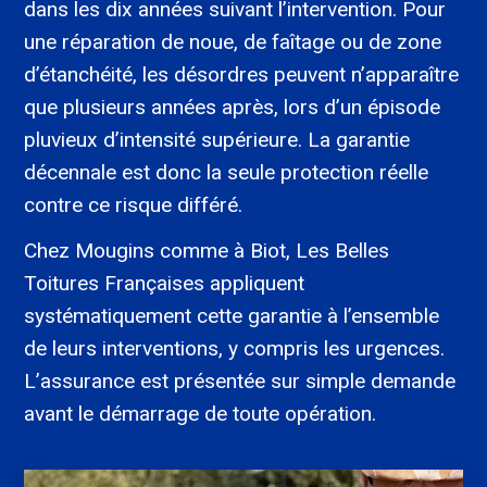
dans les dix années suivant l’intervention. Pour
une réparation de noue, de faîtage ou de zone
d’étanchéité, les désordres peuvent n’apparaître
que plusieurs années après, lors d’un épisode
pluvieux d’intensité supérieure. La garantie
décennale est donc la seule protection réelle
contre ce risque différé.
Chez Mougins comme à Biot, Les Belles
Toitures Françaises appliquent
systématiquement cette garantie à l’ensemble
de leurs interventions, y compris les urgences.
L’assurance est présentée sur simple demande
avant le démarrage de toute opération.