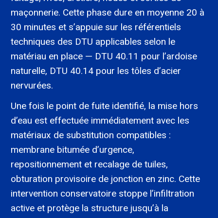
maçonnerie. Cette phase dure en moyenne 20 à
30 minutes et s’appuie sur les référentiels
techniques des DTU applicables selon le
matériau en place — DTU 40.11 pour l’ardoise
naturelle, DTU 40.14 pour les tôles d’acier
nervurées.
Une fois le point de fuite identifié, la mise hors
d’eau est effectuée immédiatement avec les
matériaux de substitution compatibles :
membrane bitumée d’urgence,
repositionnement et recalage de tuiles,
obturation provisoire de jonction en zinc. Cette
intervention conservatoire stoppe l’infiltration
active et protège la structure jusqu’à la