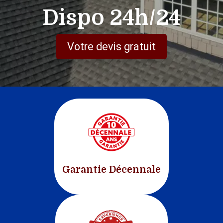
Dispo 24h/24
Votre devis gratuit
Garantie Décennale