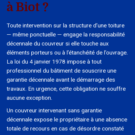
à Biot ?
Toute intervention sur la structure d’une toiture
— même ponctuelle — engage la responsabilité
décennale du couvreur si elle touche aux
éléments porteurs ou à l’étanchéité de l’ouvrage.
La loi du 4 janvier 1978 impose à tout
professionnel du bâtiment de souscrire une
garantie décennale avant le démarrage des
travaux. En urgence, cette obligation ne souffre
aucune exception.
Un couvreur intervenant sans garantie
décennale expose le propriétaire à une absence
totale de recours en cas de désordre constaté