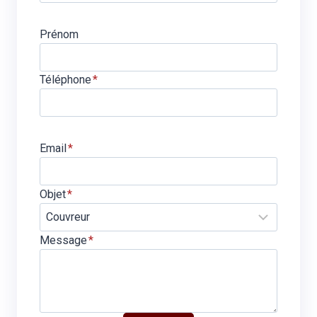
Prénom
Téléphone
*
Email
*
Objet
*
Message
*