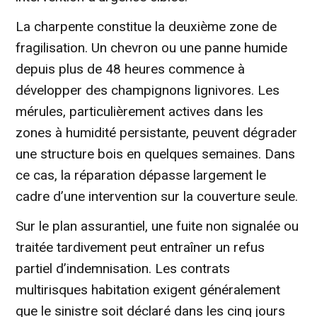
La charpente constitue la deuxième zone de
fragilisation. Un chevron ou une panne humide
depuis plus de 48 heures commence à
développer des champignons lignivores. Les
mérules, particulièrement actives dans les
zones à humidité persistante, peuvent dégrader
une structure bois en quelques semaines. Dans
ce cas, la réparation dépasse largement le
cadre d’une intervention sur la couverture seule.
Sur le plan assurantiel, une fuite non signalée ou
traitée tardivement peut entraîner un refus
partiel d’indemnisation. Les contrats
multirisques habitation exigent généralement
que le sinistre soit déclaré dans les cinq jours